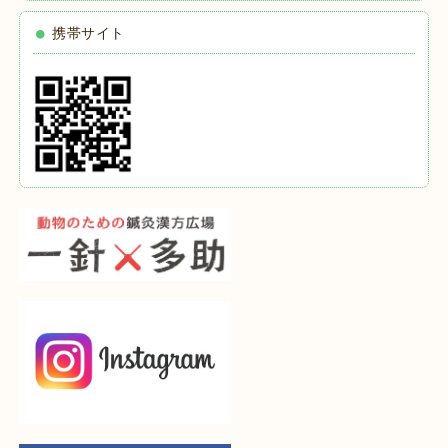
携帯サイト