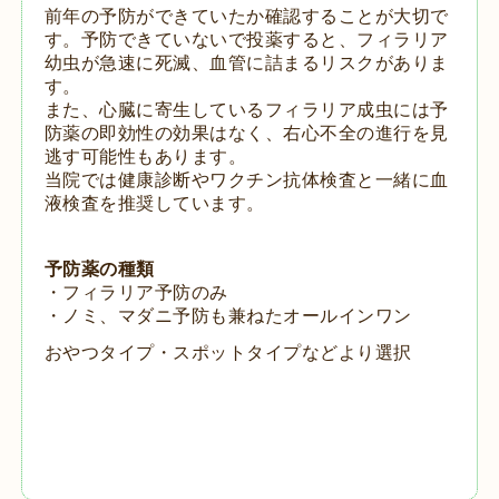
前年の予防ができていたか確認することが大切で
す。予防できていないで投薬すると、フィラリア
幼虫が急速に死滅、血管に詰まるリスクがありま
す。
また、心臓に寄生しているフィラリア成虫には予
防薬の即効性の効果はなく、右心不全の進行を見
逃す可能性もあります。
当院では健康診断やワクチン抗体検査と一緒に血
液検査を推奨しています。
予防薬の種類
・フィラリア予防のみ
・ノミ、マダニ予防も兼ねたオールインワン
おやつタイプ・スポットタイプなどより選択