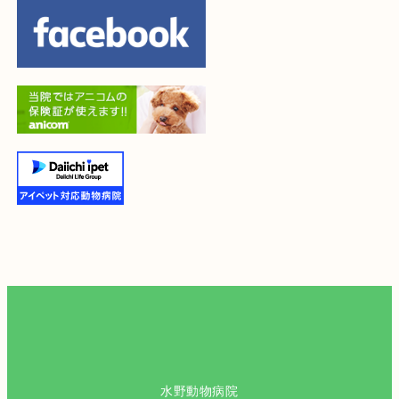
水野動物病院